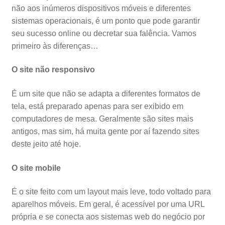
não aos inúmeros dispositivos móveis e diferentes
sistemas operacionais, é um ponto que pode garantir
seu sucesso online ou decretar sua falência. Vamos
primeiro às diferenças…
O site não responsivo
É um site que não se adapta a diferentes formatos de
tela, está preparado apenas para ser exibido em
computadores de mesa. Geralmente são sites mais
antigos, mas sim, há muita gente por aí fazendo sites
deste jeito até hoje.
O site mobile
É o site feito com um layout mais leve, todo voltado para
aparelhos móveis. Em geral, é acessível por uma URL
própria e se conecta aos sistemas web do negócio por