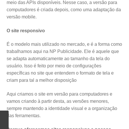
meio das APIs disponíveis. Nesse caso, a versão para
computadores é criada depois, como uma adaptação da
versão mobile.
O site responsivo
É o modelo mais utilizado no mercado, e é a forma como
trabalhamos aqui na NP Publicidade. Ele é aquele que
se adapta automaticamente ao tamanho da tela do
usuário. Isso é feito por meio de configurações
específicas no site que entendem o formato de tela e
criam para tal a melhor disposição
Aqui criamos o site em versão para computadores e
vamos criando à partir desta, as versões menores,
sempre mantendo a identidade visual e a organização
das ferramentas.