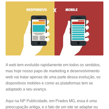
A web tem evoluído rapidamente em todos os sentidos,
mas hoje nosso papo de marketing e desenvolvimento
web vai tratar apenas de uma parte dessa evolução, os
dispositivos mobiles e como as plataformas tem se
adaptado a seu avanço.
Aqui na NP Publicidade, em Prados MG, essa é uma
preocupação antiga, e o fato de um site se adaptar ou