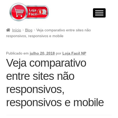
Início
Blog
Veja comparativo entre sites não
responsivos, responsivos e mobile
Publicado em
julho 20, 2018
por
Loja Facil NP
Veja comparativo
entre sites não
responsivos,
responsivos e mobile