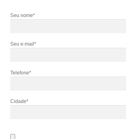
Seu nome*
Seu e-mail*
Telefone*
Cidade*