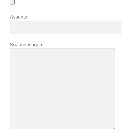
Assunto
Sua mensagem