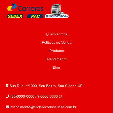
Quem somos
Políticas de Venda
Produtos
Atendimento
Blog
Sua Rua, nº1000, Seu Bairro, Sua Cidade-UF
(00)0000-0000 / 9 0000-0000
atendimento@enderecodoseusite.com.br