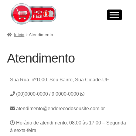
Início
Atendimento
Atendimento
Sua Rua, nº1000, Seu Bairro, Sua Cidade-UF
(00)0000-0000 / 9 0000-0000
atendimento@enderecodoseusite.com.br
Horário de atendimento: 08:00 às 17:00 – Segunda
à sexta-feira