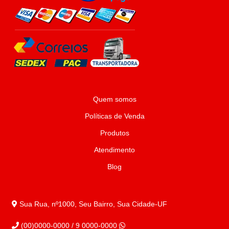
Quem somos
Políticas de Venda
Produtos
Atendimento
Blog
Sua Rua, nº1000, Seu Bairro, Sua Cidade-UF
(00)0000-0000 / 9 0000-0000