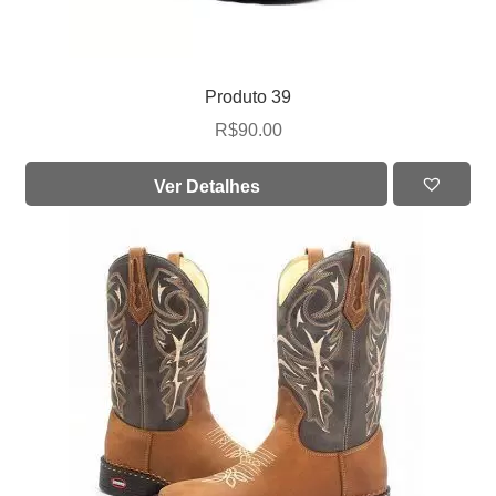
Produto 39
R$
90.00
Ver Detalhes