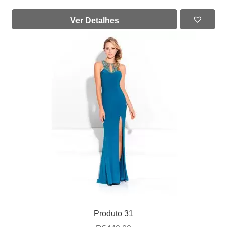
Ver Detalhes
Produto 31