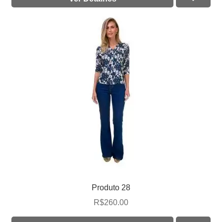
Produto 28
R$
260.00