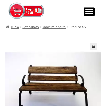
Início
Artesanato
Madeira e ferro
Produto 55
🔍