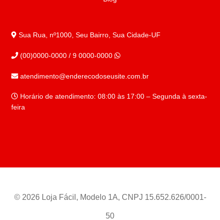
Sua Rua, nº1000, Seu Bairro, Sua Cidade-UF
(00)0000-0000 / 9 0000-0000
atendimento@enderecodoseusite.com.br
Horário de atendimento: 08:00 às 17:00 – Segunda à sexta-
feira
© 2026 Loja Fácil, Modelo 1A, CNPJ 15.652.626/0001-
50