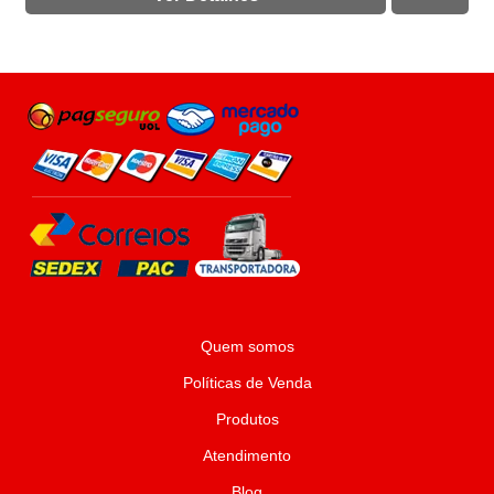
Quem somos
Políticas de Venda
Produtos
Atendimento
Blog