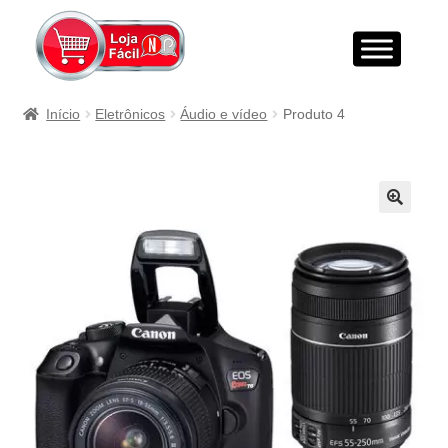
Início
Eletrônicos
Áudio e vídeo
Produto 4
🔍