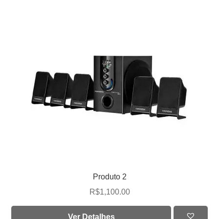
Produto 2
R$
1,100.00
Ver Detalhes