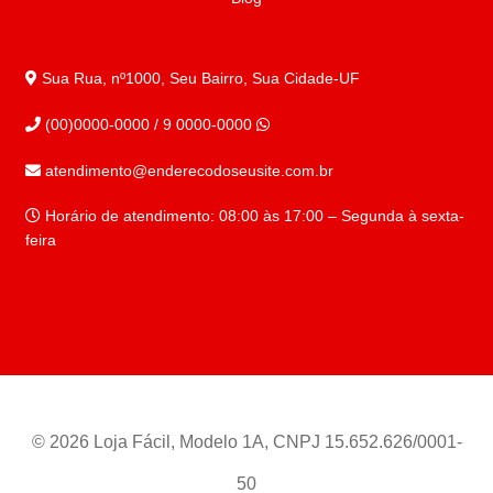
Sua Rua, nº1000, Seu Bairro, Sua Cidade-UF
(00)0000-0000 / 9 0000-0000
atendimento@enderecodoseusite.com.br
Horário de atendimento: 08:00 às 17:00 – Segunda à sexta-
feira
© 2026 Loja Fácil, Modelo 1A, CNPJ 15.652.626/0001-
50