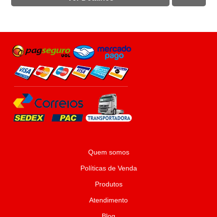
Quem somos
Políticas de Venda
Produtos
Atendimento
Blog