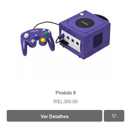
Produto 8
R$
1,300.00
Ver Detalhes