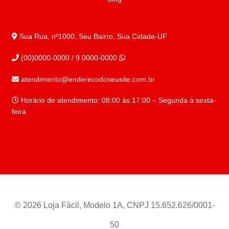
Sua Rua, nº1000, Seu Bairro, Sua Cidade-UF
(00)0000-0000 / 9 0000-0000
atendimento@enderecodoseusite.com.br
Horário de atendimento: 08:00 às 17:00 – Segunda à sexta-
feira
© 2026 Loja Fácil, Modelo 1A, CNPJ 15.652.626/0001-
50