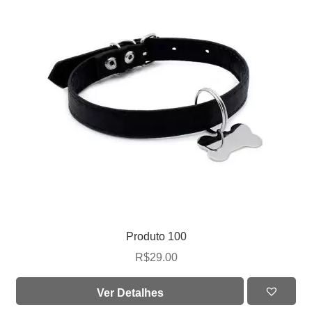
Produto 100
R$
29.00
Ver Detalhes