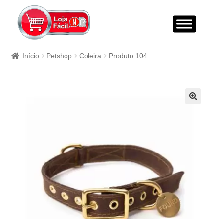
Início
Petshop
Coleira
Produto 104
🔍