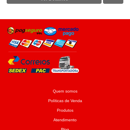
Quem somos
Políticas de Venda
Produtos
Atendimento
Blog